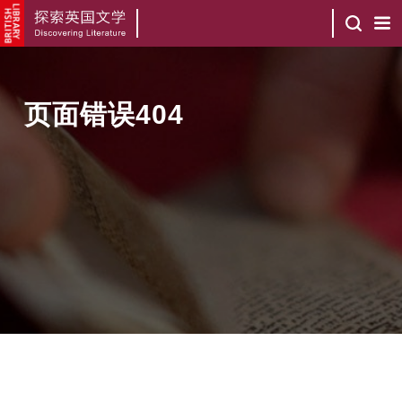
页面错误404