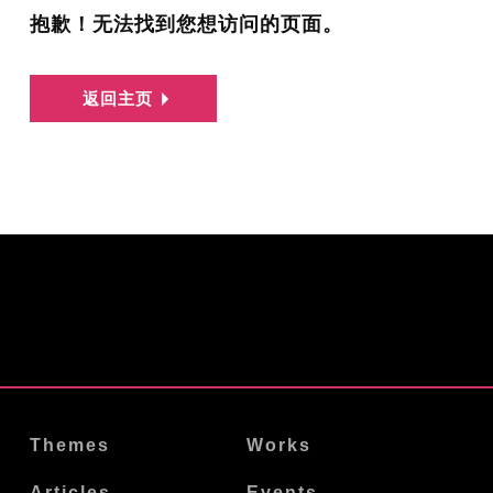
抱歉！无法找到您想访问的页面。
返回主页
Themes
Works
Articles
Events