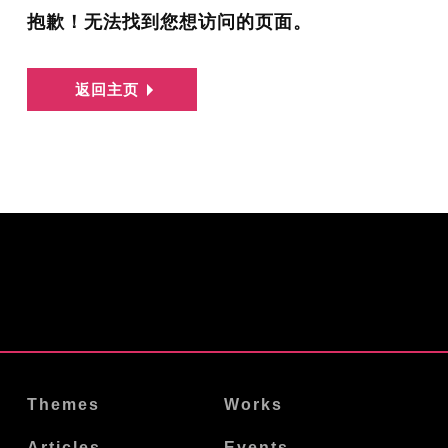
抱歉！无法找到您想访问的页面。
返回主页
Themes
Works
Articles
Events