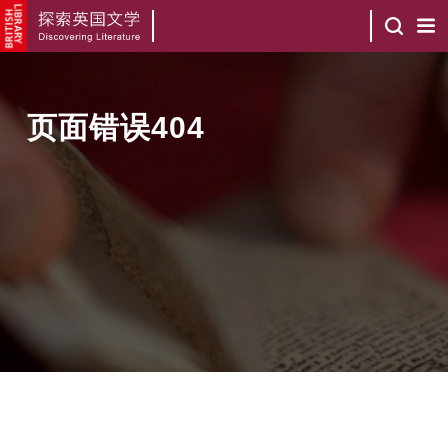
页面错误404