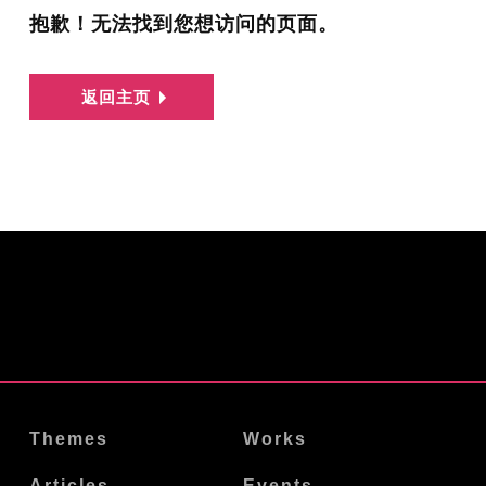
抱歉！无法找到您想访问的页面。
返回主页
Themes
Works
Articles
Events