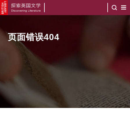
页面错误404