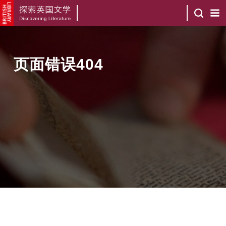
页面错误404