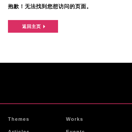
抱歉！无法找到您想访问的页面。
返回主页
Themes
Works
Articles
Events