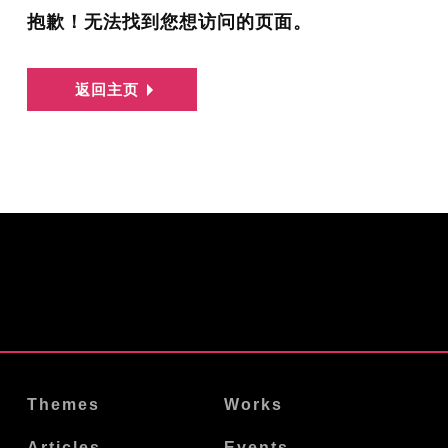
抱歉！无法找到您想访问的页面。
返回主页
Themes
Works
Articles
Events