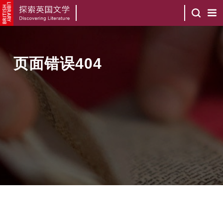
页面错误404