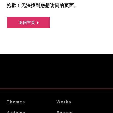
抱歉！无法找到您想访问的页面。
返回主页
Themes
Works
Articles
Events