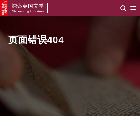
页面错误404