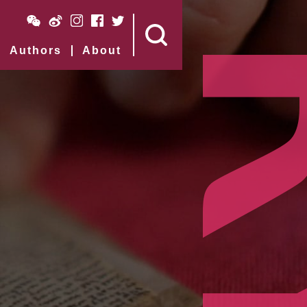
Authors
About