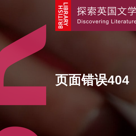
页面错误404