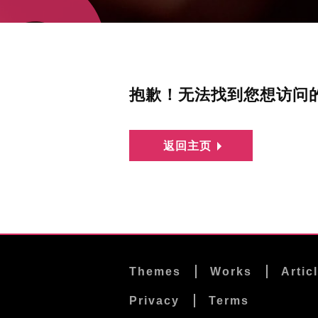
抱歉！无法找到您想访问
返回主页
Themes
Works
Artic
Privacy
Terms