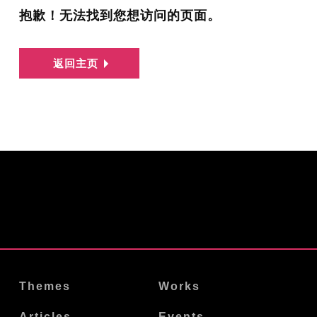
抱歉！无法找到您想访问的页面。
返回主页
Themes
Works
Articles
Events