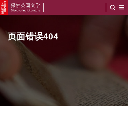
页面错误404