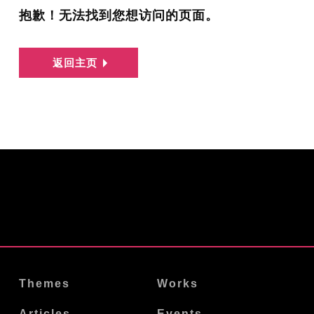
抱歉！无法找到您想访问的页面。
返回主页
Themes
Works
Articles
Events