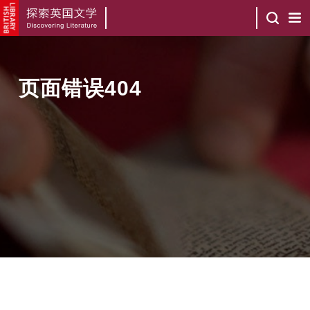
页面错误404