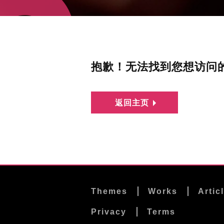
抱歉！无法找到您想访问
返回主页
Themes
Works
Artic
Privacy
Terms