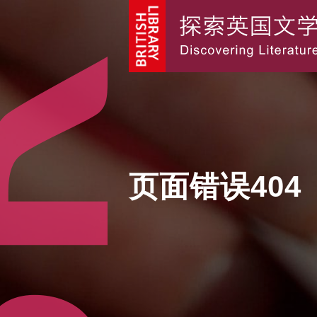
页面错误404