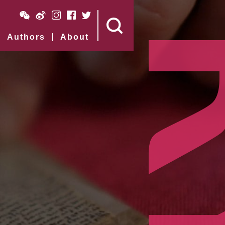
Authors
About