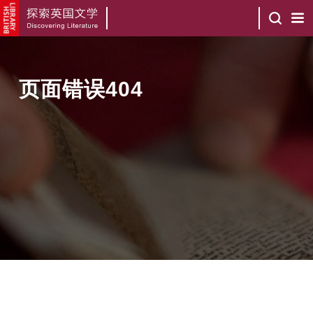
页面错误404