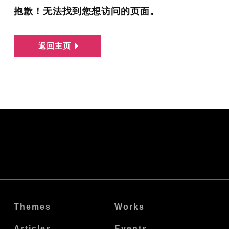
抱歉！无法找到您想访问的页面。
返回主页
Themes
Works
Articles
Events